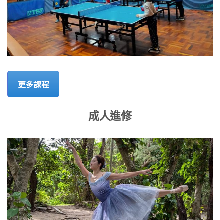
更多課程
成人進修