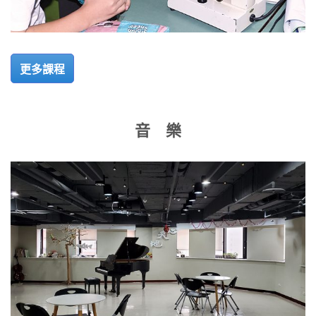
更多課程
音 樂