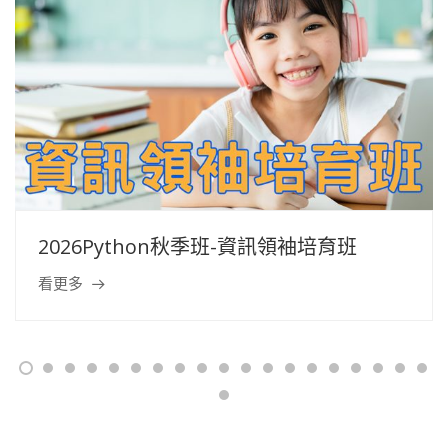
2026Python秋季班-資訊領袖培育班
看更多