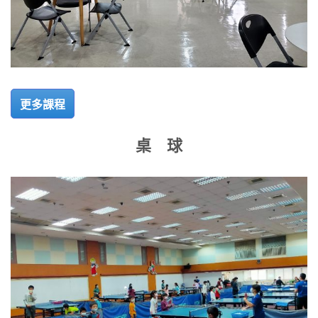
更多課程
桌 球