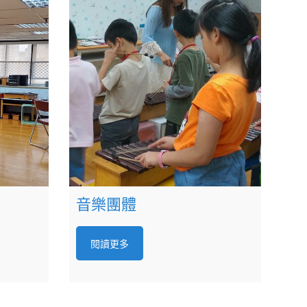
音樂團體
閱讀更多