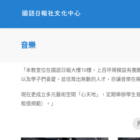
音樂
「本教室位在國語日報大樓10樓，上百坪規模設有團
以及學子們喜愛，並培育出無數的人才，亦讓音樂在
現在更成立多元藝術空間「心天地」，定期舉辦學生
租借規範）。」