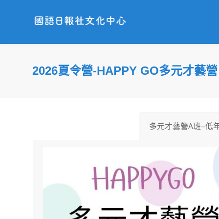
2026夏令營-HAPPY GO多元才藝營
多元才藝營A班–低