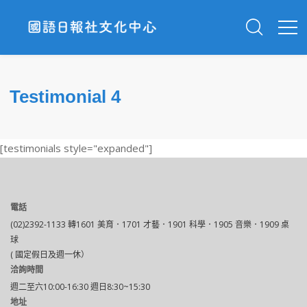
Testimonial 4
[testimonials style="expanded"]
電話
(02)2392-1133 轉1601 美育．1701 才藝．1901 科學．1905 音樂．1909 桌
球
( 國定假日及週一休）
洽詢時間
週二至六10:00-16:30 週日8:30~15:30
地址