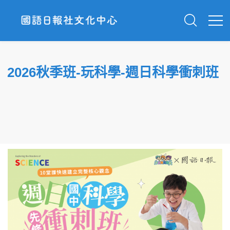
2026秋季班-玩科學-週日科學衝刺班