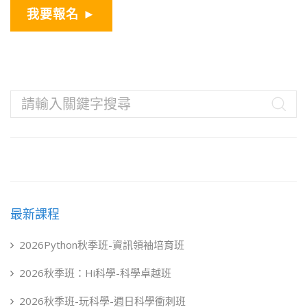
我要報名 ►
最新課程
2026Python秋季班-資訊領袖培育班
2026秋季班：Hi科學-科學卓越班
2026秋季班-玩科學-週日科學衝刺班