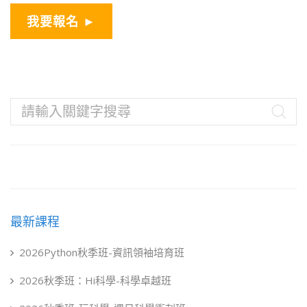
我要報名 ►
最新課程
2026Python秋季班-資訊領袖培育班
2026秋季班：Hi科學-科學卓越班