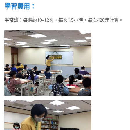
學習費用：
平常班：
每期約10-12次，每次1.5小時，每次420元計算。