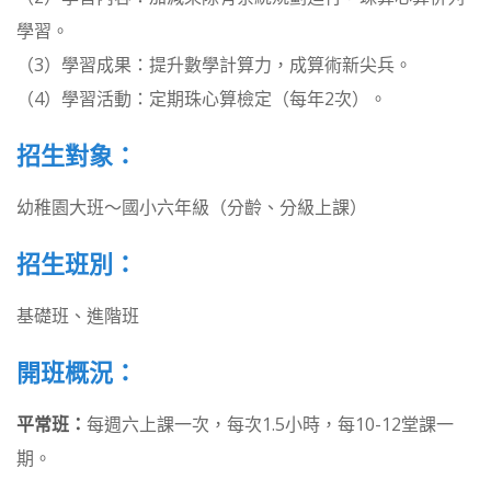
學習。
（3）學習成果：提升數學計算力，成算術新尖兵。
（4）學習活動：定期珠心算檢定（每年2次）。
招生對象：
幼稚園大班～國小六年級（分齡、分級上課）
招生班別：
基礎班、進階班
開班概況：
平常班：
每週六上課一次，每次1.5小時，每10-12堂課一
期。