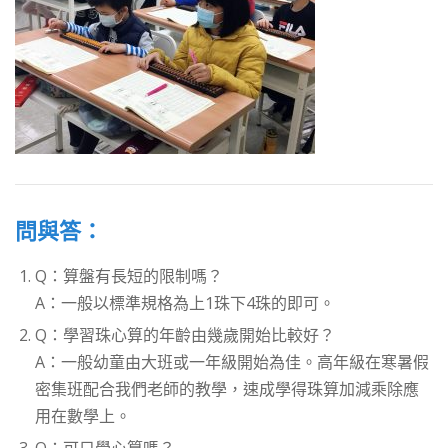
問與答：
Q：算盤有長短的限制嗎？
A：一般以標準規格為上1珠下4珠的即可。
Q：學習珠心算的年齡由幾歲開始比較好？
A：一般幼童由大班或一年級開始為佳。高年級在寒暑假
密集班配合我們老師的教學，速成學得珠算加減乘除應
用在數學上。