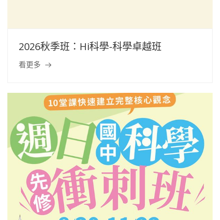
2026秋季班：Hi科學-科學卓越班
看更多