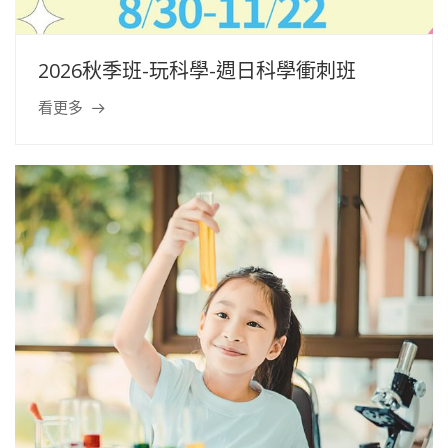
2026秋季班-玩科學-週日科學衝刺班
看更多