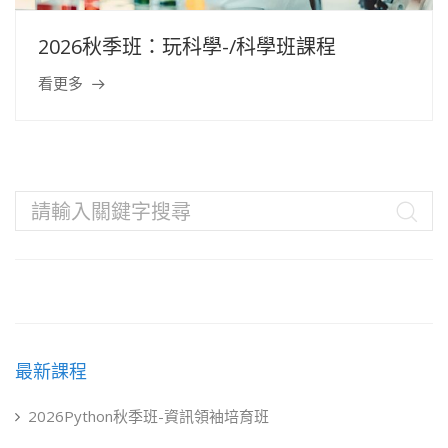
2026秋季班：玩科學-/科學班課程
看更多
最新課程
2026Python秋季班-資訊領袖培育班