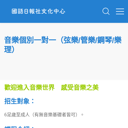
音樂個別一對一（弦樂/管樂/鋼琴/樂
理）
歡迎進入音樂世界 感受音樂之美
招生對象：
6足歲至成人（有無音樂基礎者皆可）。