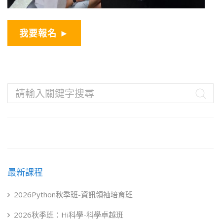
我要報名 ►
最新課程
2026Python秋季班-資訊領袖培育班
2026秋季班：Hi科學-科學卓越班