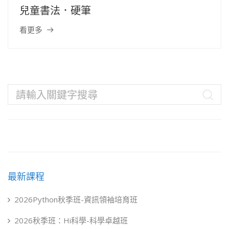
兒童書法．硬筆
看更多
最新課程
2026Python秋季班-資訊領袖培育班
2026秋季班：Hi科學-科學卓越班