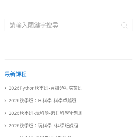
最新課程
2026Python秋季班-資訊領袖培育班
2026秋季班：Hi科學-科學卓越班
2026秋季班-玩科學-週日科學衝刺班
2026秋季班：玩科學-/科學班課程