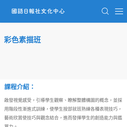
彩色素描班
課程介紹：
啟發視覺感受，引導學生觀察、瞭解整體構圖的概念，並採
用階段性漸進式訓練，使學生按部就班熟練各種表現技巧，
藝術欣賞使技巧與觀念結合，進而發揮學生的創造能力與鑑
賞力。