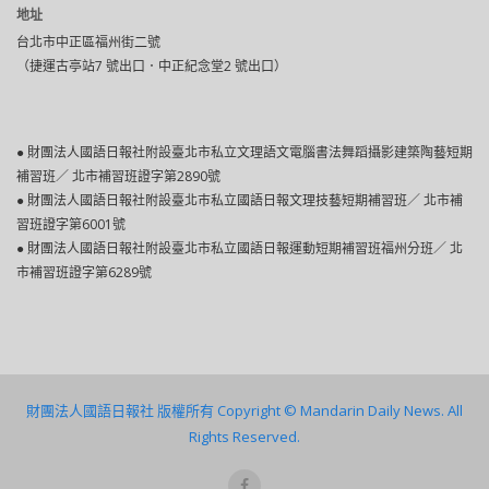
地址
台北市中正區福州街二號
（捷運古亭站7 號出口．中正紀念堂2 號出口）
● 財團法人國語日報社附設臺北市私立文理語文電腦書法舞蹈攝影建築陶藝短期
補習班／ 北市補習班證字第2890號
● 財團法人國語日報社附設臺北巿私立國語日報文理技藝短期補習班／ 北市補
習班證字第6001號
● 財團法人國語日報社附設臺北市私立國語日報運動短期補習班福州分班／ 北
市補習班證字第6289號
財團法人國語日報社 版權所有 Copyright © Mandarin Daily News. All
Rights Reserved.