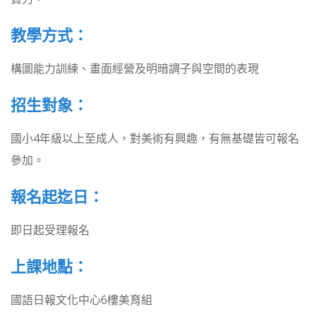
教學方式：
構圖能力訓練、畫面經營及明暗調子與空間的表現
招生對象：
國小4年級以上至成人，對美術有興趣，有無基礎皆可報名
參加。
報名起迄日：
即日起受理報名
上課地點：
國語日報文化中心6樓美育組