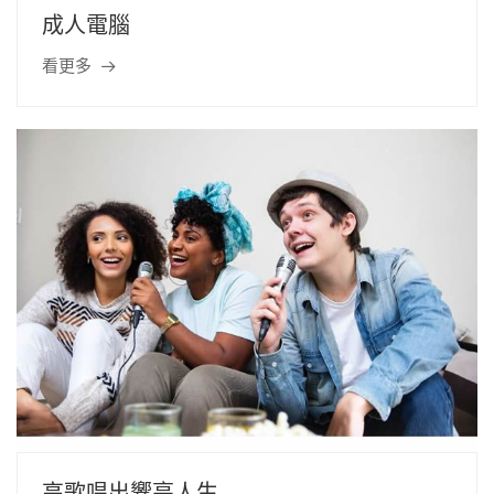
成人電腦
看更多
高歌唱出響亮人生