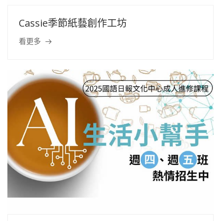
Cassie季節紙藝創作工坊
看更多