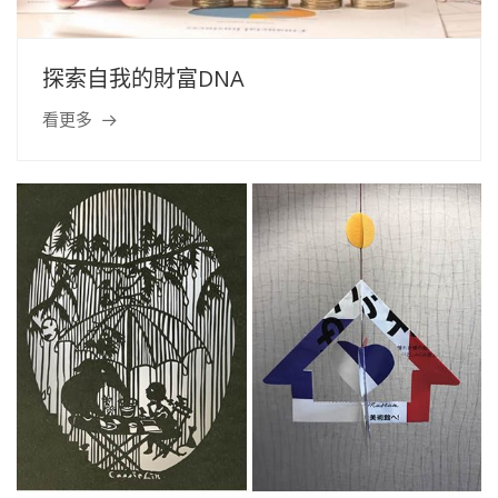
探索自我的財富DNA
看更多