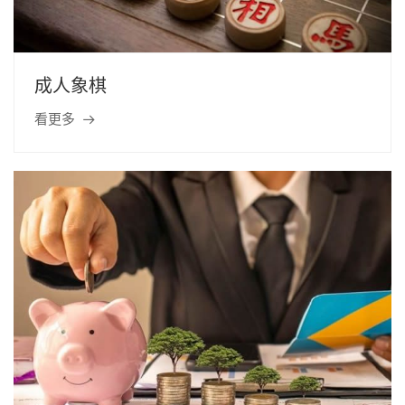
成人象棋
看更多