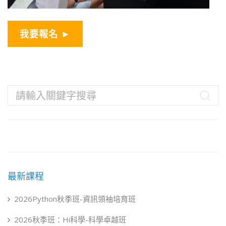
我要報名 ►
最新課程
2026Python秋季班-資訊領袖培育班
2026秋季班：Hi科學-科學卓越班