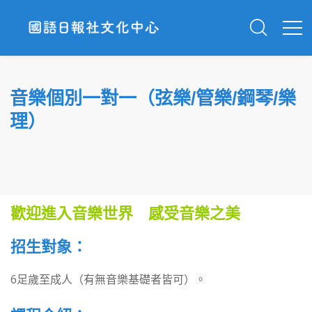
音樂個別一對一（弦樂/管樂/鋼琴/樂
理）
歡迎進入音樂世界 感受音樂之美
招生對象：
6足歲至成人（有無音樂基礎者皆可）。