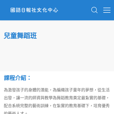
兒童舞蹈班
課程介紹：
為激發孩子的身體的潛能，為編織孩子童年的夢想，從生活
出發，讓一流的師資與教學為舞蹈教育奠定最紮實的基礎，
配合系統完整的藝術訓練，在紮實的教育基礎下，培育優秀
的藝術人才。