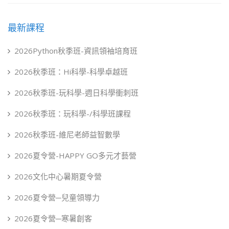
最新課程
2026Python秋季班-資訊領袖培育班
2026秋季班：Hi科學-科學卓越班
2026秋季班-玩科學-週日科學衝刺班
2026秋季班：玩科學-/科學班課程
2026秋季班-維尼老師益智數學
2026夏令營-HAPPY GO多元才藝營
2026文化中心暑期夏令營
2026夏令營─兒童領導力
2026夏令營─寒暑創客