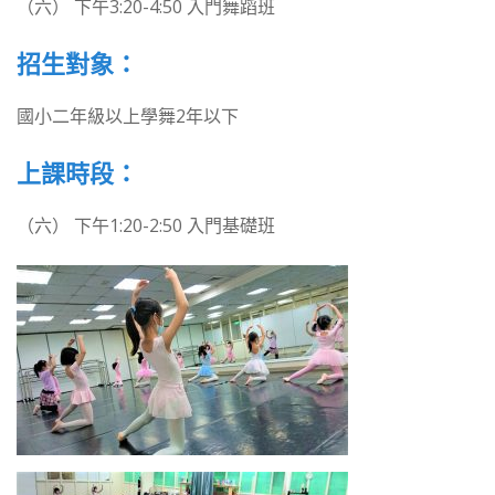
（六） 下午3:20-4:50 入門舞蹈班
招生對象：
國小二年級以上學舞2年以下
上課時段：
（六） 下午1:20-2:50 入門基礎班