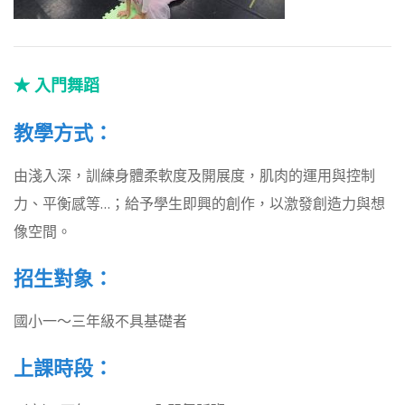
★ 入門舞蹈
教學方式：
由淺入深，訓練身體柔軟度及開展度，肌肉的運用與控制
力、平衡感等…；給予學生即興的創作，以激發創造力與想
像空間。
招生對象：
國小一～三年級不具基礎者
上課時段：