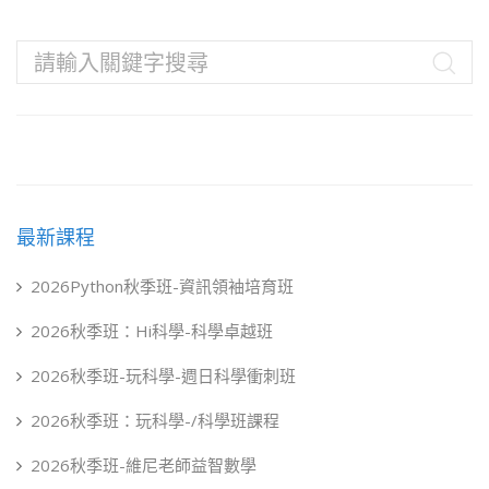
最新課程
2026Python秋季班-資訊領袖培育班
2026秋季班：Hi科學-科學卓越班
2026秋季班-玩科學-週日科學衝刺班
2026秋季班：玩科學-/科學班課程
2026秋季班-維尼老師益智數學