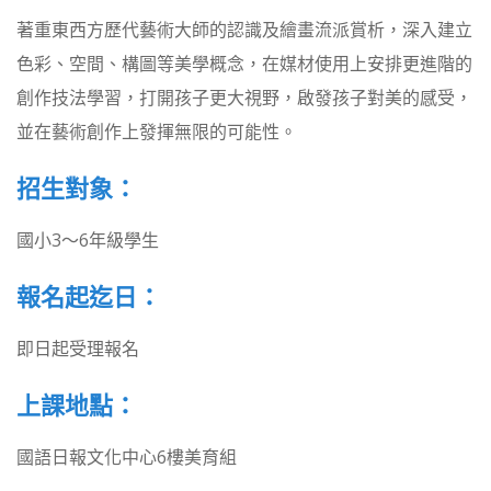
著重東西方歷代藝術大師的認識及繪畫流派賞析，深入建立
色彩、空間、構圖等美學概念，在媒材使用上安排更進階的
創作技法學習，打開孩子更大視野，啟發孩子對美的感受，
並在藝術創作上發揮無限的可能性。
招生對象：
國小3～6年級學生
報名起迄日：
即日起受理報名
上課地點：
國語日報文化中心6樓美育組