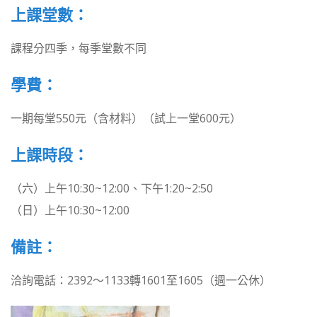
上課堂數：
課程分四季，每季堂數不同
學費：
一期每堂550元（含材料）（試上一堂600元）
上課時段：
（六）上午10:30~12:00、下午1:20~2:50
（日）上午10:30~12:00
備註：
洽詢電話：2392～1133轉1601至1605（週一公休）